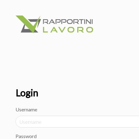
Login
Username
Password